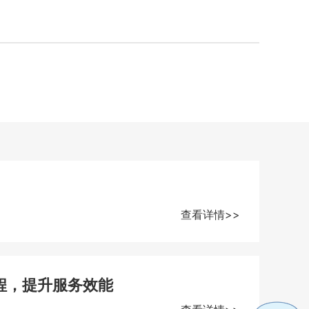
查看详情>>
程，提升服务效能