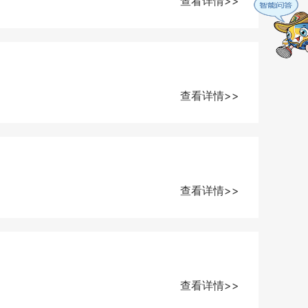
查看详情>>
查看详情>>
查看详情>>
查看详情>>