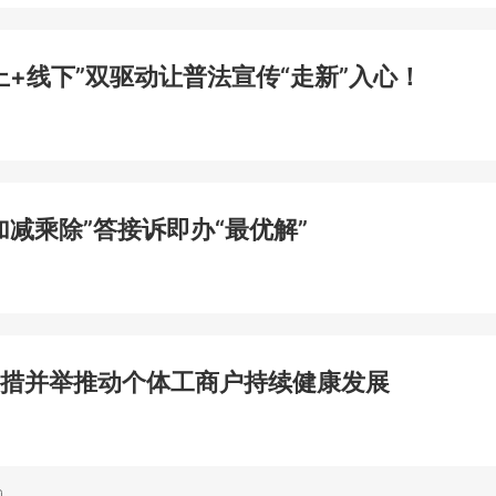
+线下”双驱动让普法宣传“走新”入心！
减乘除”答接诉即办“最优解”
措并举推动个体工商户持续健康发展