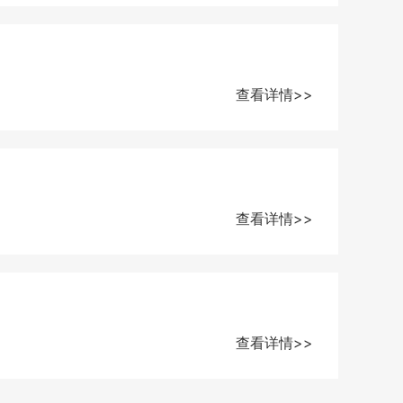
查看详情>>
查看详情>>
查看详情>>