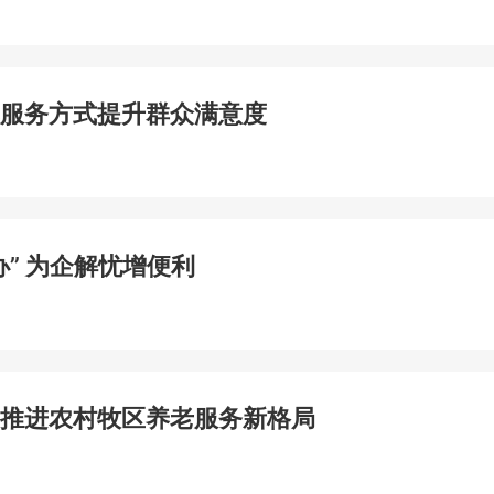
服务方式提升群众满意度
” 为企解忧增便利
推进农村牧区养老服务新格局