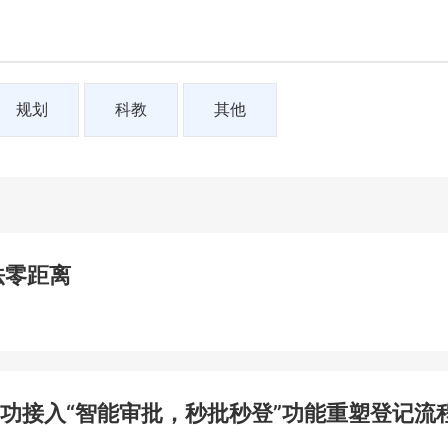
规划
科教
其他
法零距离
功接入“智能审批，秒批秒登”功能重塑登记流