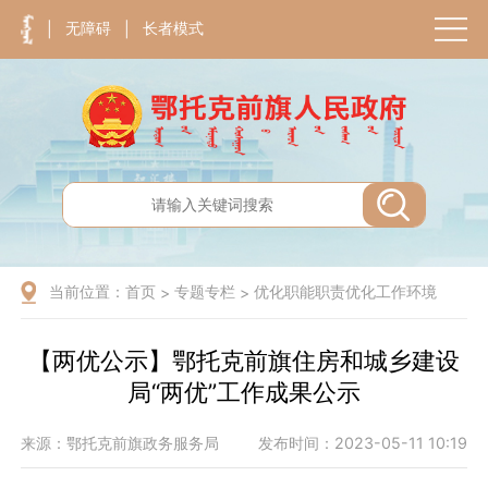
无障碍
长者模式
|
|
当前位置：
首页
专题专栏
优化职能职责优化工作环境
>
>
【两优公示】鄂托克前旗住房和城乡建设
局“两优”工作成果公示
来源：鄂托克前旗政务服务局
发布时间：2023-05-11 10:19