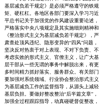
基层减负若干规定》是必须严格遵守的铁规
矩、硬杠杠。各地区各部门要深入学习习近
平总书记关于加强党的作风建设重要论述，
严格落实中央八项规定及其实施细则精神和
《整治形式主义为基层减负若干规定》，严
肃查处顶风违纪、隐形变异的“四风”问题，
坚决反对热衷于对上表现、不对下负责、不
考虑实效的形式主义、官僚主义，让广大基
层干部从一些无谓的事务中解脱出来，有更
多时间精力抓好落实、服务群众。有关部门
要加强对系统领域、行业协会整治形式主义
为基层减负工作的监督指导，从源头上减轻
基层负担。要做好整改整治“后半篇文章”，
加强全过程跟踪指导，动真碰硬督促整改，