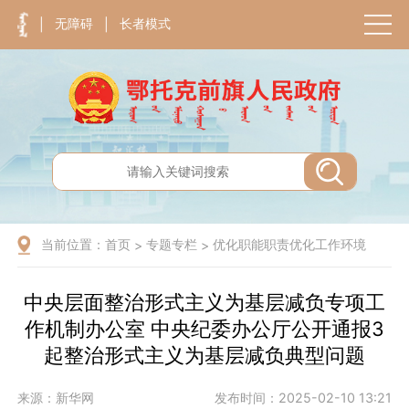
无障碍
长者模式
|
|
当前位置：
首页
专题专栏
优化职能职责优化工作环境
>
>
中央层面整治形式主义为基层减负专项工
作机制办公室 中央纪委办公厅公开通报3
起整治形式主义为基层减负典型问题
来源：新华网
发布时间：2025-02-10 13:21