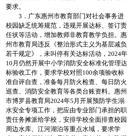
要求。
3．广东惠州市教育部门对社会事务进
校园缺乏统筹规范，违规开展达标、签订责
任状等活动，增加教师非教育教学负担。惠
州市教育局违反《整治形式主义为基层减负
若干规定》，未叫停有关达标活动，2024年
10月仍然开展中小学消防安全标准化管理达
标验收工作，要求学校对照100余项验收标
准自评自查，准备每月防火检查、每日防火
巡查、消防安全教育等各类台账资料。惠州
市博罗县教育局2024年5月开展预防学生溺
水安全专项工作，把应由专业部门承担的职
责任务摊派给学校，安排学校全面排查校园
周边水库、江河湖泊等重点水域，要求学