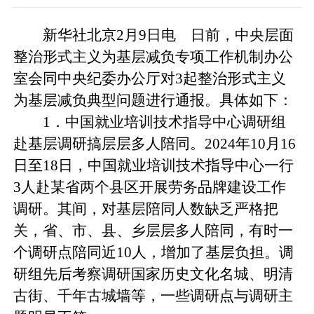
新华社北京2月9日电 日前，中央层面
整治形式主义为基层减负专项工作机制办公
室会同中央纪委办公厅对3起整治形式主义
为基层减负典型问题进行通报。具体如下：
1．中国就业培训技术指导中心调研组
赴基层调研搞层层多人陪同。2024年10月16
日至18日，中国就业培训技术指导中心一行
3人赴某省两个县区开展劳务品牌建设工作
调研。其间，对基层陪同人数缺乏严格把
关，省、市、县、乡层层多人陪同，有时一
个调研点陪同近10人，增加了基层负担。调
研组先后考察调研国家历史文化名城、明清
古街、千年古城墙等，一些调研点与调研主