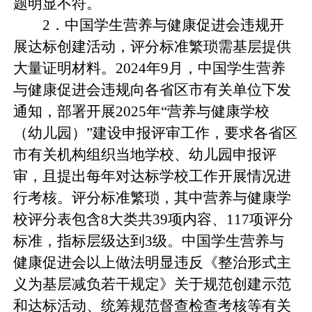
题明显不符。
2．中国学生营养与健康促进会违规开
展达标创建活动，评分标准繁琐需基层提供
大量证明材料。2024年9月，中国学生营养
与健康促进会违规向各省区市有关单位下发
通知，部署开展2025年“营养与健康学校
（幼儿园）”建设申报评审工作，要求各省区
市有关机构组织当地学校、幼儿园申报评
审，且提出每年对达标学校工作开展情况进
行考核。评分标准繁琐，其中营养与健康学
校评分表包含8大类共39项内容、117项评分
标准，指标层级达到3级。中国学生营养与
健康促进会以上做法明显违反《整治形式主
义为基层减负若干规定》关于规范创建示范
和达标活动、统筹规范督查检查考核等有关