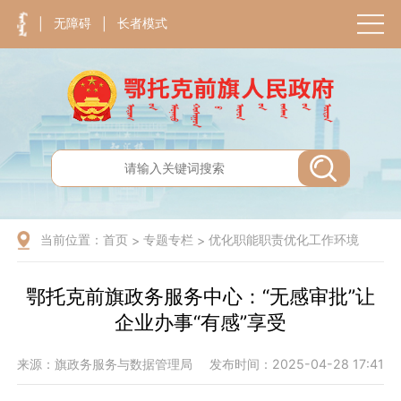
无障碍
长者模式
|
|
当前位置：
首页
专题专栏
优化职能职责优化工作环境
>
>
鄂托克前旗政务服务中心：“无感审批”让
企业办事“有感”享受
来源：旗政务服务与数据管理局
发布时间：2025-04-28 17:41