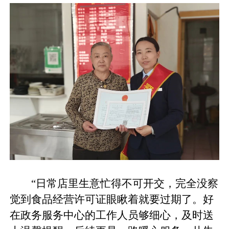
“日常店里生意忙得不可开交，完全没察
觉到食品经营许可证眼瞅着就要过期了。好
在政务服务中心的工作人员够细心，及时送