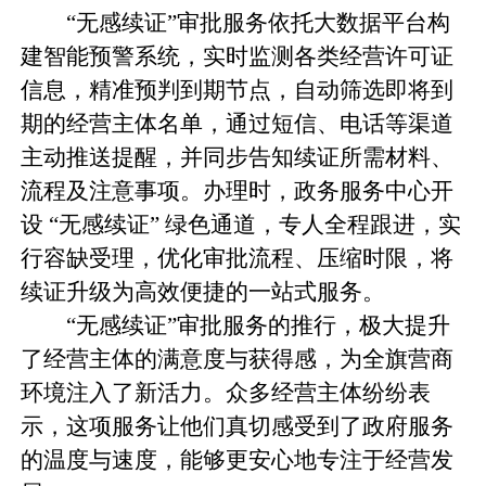
“无感续证”审批服务依托大数据平台构
建智能预警系统，实时监测各类经营许可证
信息，精准预判到期节点，自动筛选即将到
期的经营主体名单，通过短信、电话等渠道
主动推送提醒，并同步告知续证所需材料、
流程及注意事项。办理时，政务服务中心开
设 “无感续证” 绿色通道，专人全程跟进，实
行容缺受理，优化审批流程、压缩时限，将
续证升级为高效便捷的一站式服务。
“无感续证”审批服务的推行，极大提升
了经营主体的满意度与获得感，为全旗营商
环境注入了新活力。众多经营主体纷纷表
示，这项服务让他们真切感受到了政府服务
的温度与速度，能够更安心地专注于经营发