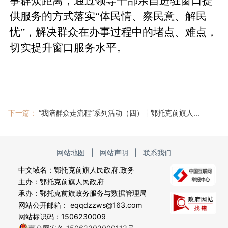
事群众距离，通过领导干部亲自进驻窗口提
供服务的方式落实“体民情、察民意、解民
忧”，解决群众在办事过程中的堵点、难点，
切实提升窗口服务水平。‌‌‌
下一篇：
“我陪群众走流程”系列活动（四）┊鄂托克前旗人...
网站地图
|
网站声明
|
联系我们
中文域名：鄂托克前旗人民政府.政务
主办：鄂托克前旗人民政府
承办：鄂托克前旗政务服务与数据管理局
网站公开邮箱： eqqdzzws@163.com
网站标识码：1506230009