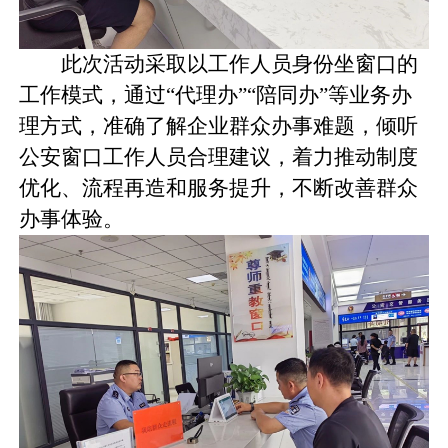
此次活动采取以工作人员身份坐窗口的
工作模式，通过“代理办”“陪同办”等业务办
理方式，准确了解企业群众办事难题，倾听
公安窗口工作人员合理建议，着力推动制度
优化、流程再造和服务提升，不断改善群众
办事体验。