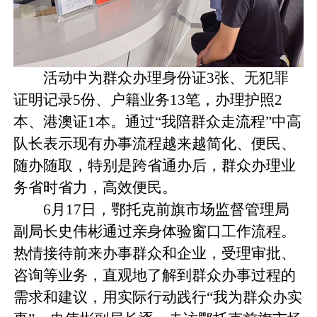
活动中为群众办理身份证3张、无犯罪
证明记录5份、户籍业务13笔，办理护照2
本、港澳证1本。通过“我陪群众走流程”中高
队长表示现有办事流程越来越简化、便民、
随办随取，特别是跨省通办后，群众办理业
务省时省力，高效便民。
6月17日，鄂托克前旗市场监督管理局
副局长史伟彬通过亲身体验窗口工作流程。
热情接待前来办事群众和企业，受理审批、
咨询等业务，直观地了解到群众办事过程的
需求和建议，用实际行动践行“我为群众办实