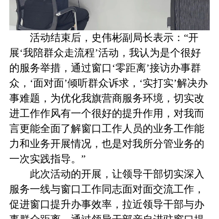
活动结束后，史伟彬副局长表示：“开
展‘我陪群众走流程’活动，我认为是个很好
的服务举措，通过窗口‘零距离’接访办事群
众，‘面对面’倾听群众诉求，‘实打实’解决办
事难题，为优化我旗营商服务环境，切实改
进工作作风有一个很好的提升作用，对我而
言更能全面了解窗口工作人员的业务工作能
力和业务开展情况，也是对我所分管业务的
一次实践指导。”
此次活动的开展，让领导干部切实深入
服务一线与窗口工作同志面对面交流工作，
促进窗口提升办事效率，拉近领导干部与办