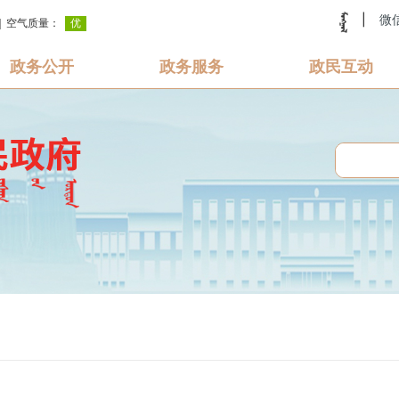
|
微
政务公开
政务服务
政民互动