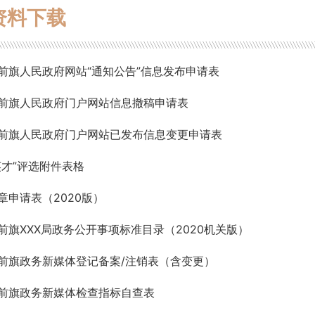
资料下载
前旗人民政府网站“通知公告”信息发布申请表
前旗人民政府门户网站信息撤稿申请表
前旗人民政府门户网站已发布信息变更申请表
英才”评选附件表格
章申请表（2020版）
前旗XXX局政务公开事项标准目录（2020机关版）
前旗政务新媒体登记备案/注销表（含变更）
前旗政务新媒体检查指标自查表