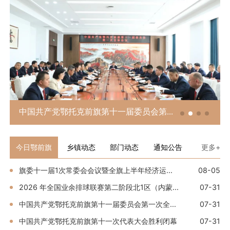
中国共产党鄂托克前旗第十一届委员会第...
今日鄂前旗
乡镇动态
部门动态
通知公告
更多+
旗委十一届1次常委会会议暨全旗上半年经济运...
08-05
2026 年全国业余排球联赛第二阶段北1区（内蒙...
07-31
中国共产党鄂托克前旗第十一届委员会第一次全...
07-31
中国共产党鄂托克前旗第十一次代表大会胜利闭幕
07-31