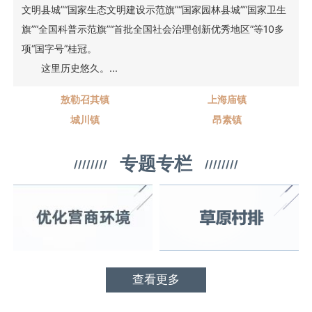
文明县城”“国家生态文明建设示范旗”“国家园林县城”“国家卫生
旗”“全国科普示范旗”“首批全国社会治理创新优秀地区”等10多
项“国字号”桂冠。
这里历史悠久。...
敖勒召其镇
上海庙镇
城川镇
昂素镇
专题专栏
////////
////////
查看更多