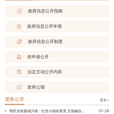
政府信息公开指南
政府信息公开年报
政府信息公开制度
依申请公开
法定主动公开内容
政府公报
党务公开
更多+
鄂托克前旗城川镇：红色小镇绘新景 文旅融合...
01-26