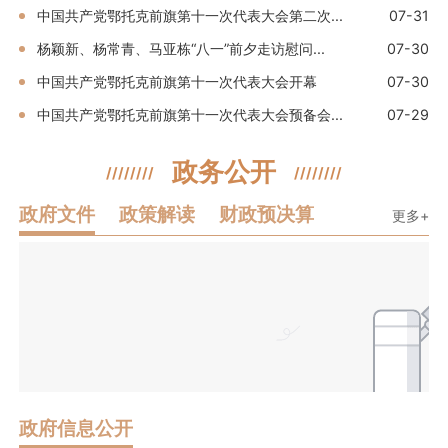
中国共产党鄂托克前旗第十一次代表大会第二次...
07-31
杨颖新、杨常青、马亚栋“八一”前夕走访慰问...
07-30
中国共产党鄂托克前旗第十一次代表大会开幕
07-30
中国共产党鄂托克前旗第十一次代表大会预备会...
07-29
政务公开
////////
////////
政府文件
政策解读
财政预决算
更多+
政府信息公开