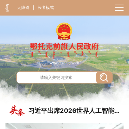
无障碍
长者模式
|
|
习近平出席2026世界人工智能...