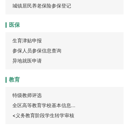
城镇居民养老保险参保登记
医保
生育津贴申报
参保人员参保信息查询
异地就医申请
教育
特级教师评选
全区高等教育学校基本信息...
<
义务教育阶段学生转学审核