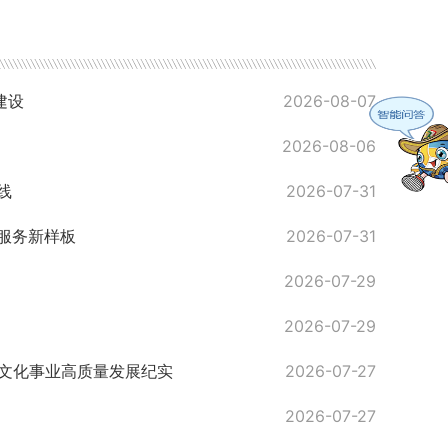
建设
2026-08-07
2026-08-06
线
2026-07-31
准服务新样板
2026-07-31
2026-07-29
2026-07-29
层文化事业高质量发展纪实
2026-07-27
2026-07-27