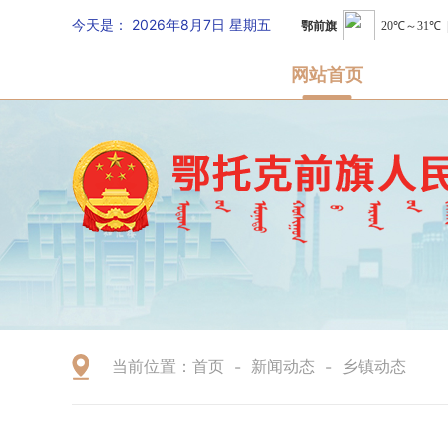
今天是：
2026年8月7日 星期五
网站首页
当前位置：
首页
新闻动态
乡镇动态
-
-