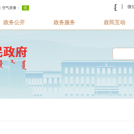
|
微
政务公开
政务服务
政民互动