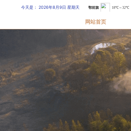
今天是：
2026年8月9日 星期天
网站首页