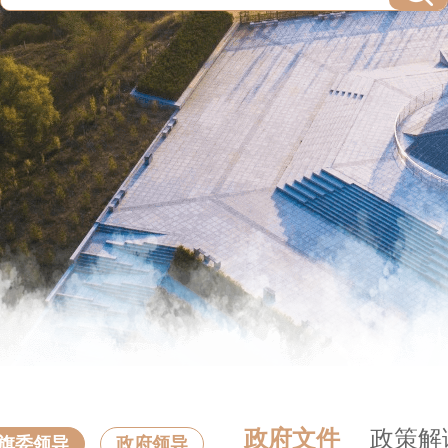
政府文件
政策解
旗委领导
政府领导