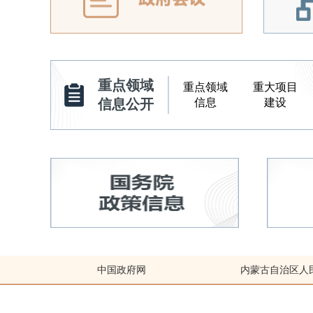
重点领域
重点领域
重大项目
信息
建设
信息公开
中国政府网
内蒙古自治区人