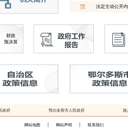
法定主动公开内
财政
预决算
民政府
鄂尔多斯市人民政府
旗
网站地图
|
网站声明
|
联系我们