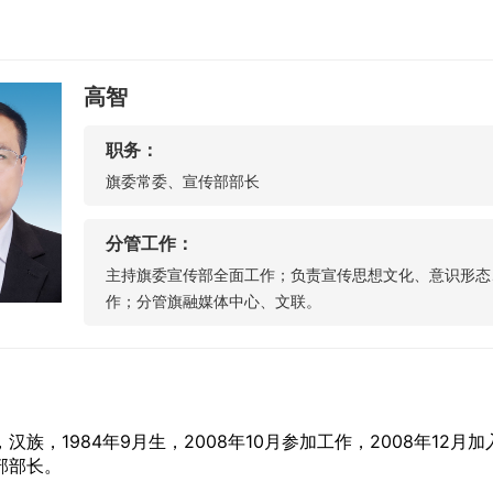
高智
职务：
旗委常委、宣传部部长
分管工作：
主持旗委宣传部全面工作；负责宣传思想文化、意识形态
作；分管旗融媒体中心、文联。
，1984年9月生，2008年10月参加工作，2008年12
部部长。