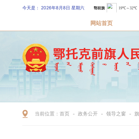
今天是：
2026年8月8日 星期六
网站首页
当前位置：
首页
政务公开
领导之窗
-
-
-