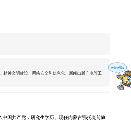
、精神文明建设、网络安全和信息化、新闻出版广电等工
月加入中国共产党，研究生学历。现任内蒙古鄂托克前旗