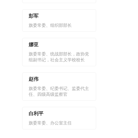
彭军
旗委常委、组织部部长
娜亚
旗委常委、统战部部长，政协党
组副书记，社会主义学校校长
赵伟
旗委常委、纪委书记、监委代主
任、四级高级监察官
白利平
旗委常委、办公室主任