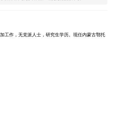
月参加工作，无党派人士，研究生学历。现任内蒙古鄂托