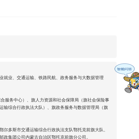
业就业、交通运输、铁路民航、政务服务与大数据管理
综合服务中心）、旗人力资源和社会保障局（旗社会保险事
运输综合行政执法大队）、旗政务服务与数据管理局（旗
鄂尔多斯市交通运输综合行政执法支队鄂托克前旗大队、
邮政集团公司内蒙古自治区鄂托克前旗分公司。