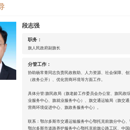
导
段志强
职务：
旗人民政府副旗长
分管工作：
协助杨常青同志负责民政救助、人力资源、社会保障、创
（政务公开）、优化营商环境等方面工作。
具体分管:旗民政局（旗老龄工作委员会办公室、旗民政
业服务中心、旗就业服务中心）、旗交通运输局（旗交通
营商环境促进中心、旗政务服务中心）。
联系：鄂尔多斯市交通运输服务中心鄂托克前旗分中心、
鄂尔多斯市道路养护服务中心鄂托克前旗公路工区、中国