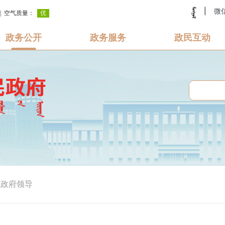
|
微
政务公开
政务服务
政民互动
旗政府领导