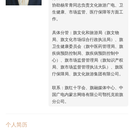
协助杨常青同志负责文化旅游广电、卫
生健康、市场监管、医疗保障等方面工
作。
具体分管：旗文化和旅游局（旗文物
局、旗文化市场综合行政执法局）、旗
卫生健康委员会（旗中医药管理局、旗
疾病预防控制局、旗疾病预防控制中
心）、旗市场监督管理局（旗知识产权
局、旗市场监督管理执法大队）、旗医
疗保障局、旗文化旅游集团有限公司。
联系：旗红十字会、旗融媒体中心、中
国广电内蒙古网络有限公司鄂托克前旗
分公司。
个人简历