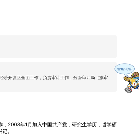
经济开发区全面工作，负责审计工作，分管审计局（旗审
作，2003年1月加入中国共产党，研究生学历，哲学硕
书记。