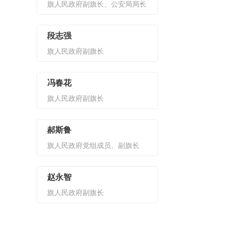
旗人民政府副旗长、公安局局长‌
段志强
旗人民政府副旗长
冯春花
旗人民政府副旗长
郝斯鲁
旗人民政府党组成员、副旗长
赵永智
旗人民政府副旗长