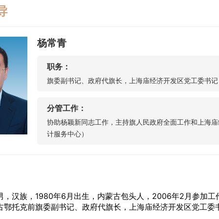
导
杨常青
职务：
旗委副书记、政府代旗长，上海庙经济开发区党工委书记
分管工作：
协助杨颖新同志工作，主持旗人民政府全面工作和上海庙
计服务中心）
汉族，1980年6月出生，内蒙古包头人，2006年2月参加工
古鄂托克前旗委副书记、政府代旗长，上海庙经济开发区党工委