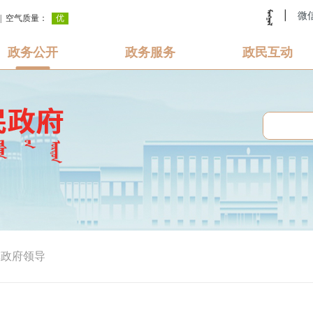
|
微
政务公开
政务服务
政民互动
旗政府领导