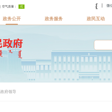
|
微
政务公开
政务服务
政民互动
旗政府领导