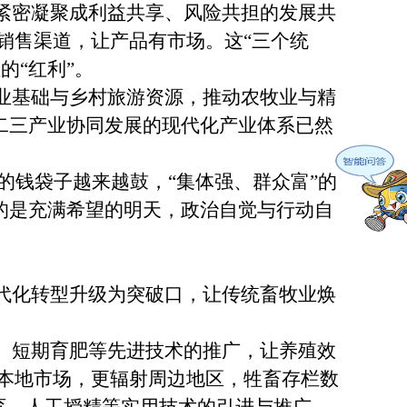
紧密凝聚成利益共享、风险共担的发展共
销售渠道，让产品有市场。这“三个统
的“红利”。
业基础与乡村旅游资源，推动农牧业与精
一二三产业协同发展的现代化产业体系已然
钱袋子越来越鼓，“集体强、群众富”的
向的是充满希望的明天，政治自觉与行动自
代化转型升级为突破口，让传统畜牧业焕
。短期育肥等先进技术的推广，让养殖效
本地市场，更辐射周边地区，牲畜存栏数