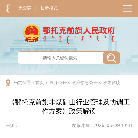
无障碍
长者模式
|
|
当前位置：
首页
政务公开
政府信息公开
政策解读
>
>
>
《鄂托克前旗非煤矿山行业管理及协调工
作方案》政策解读
来源：
发布时间：2026-06-09 10:31