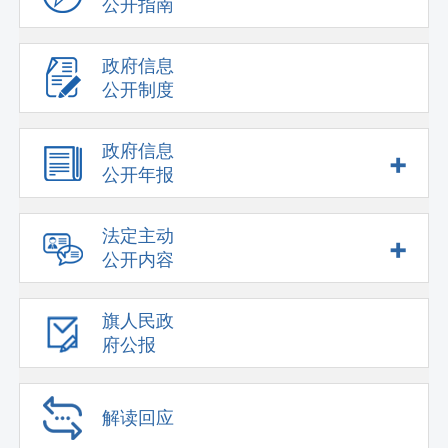
公开指南
政府信息
公开制度
政府信息
+
公开年报
法定主动
+
公开内容
旗人民政
府公报
解读回应