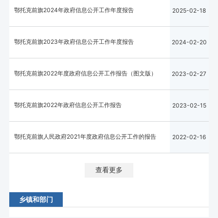
鄂托克前旗2024年政府信息公开工作年度报告
2025-02-18
鄂托克前旗2023年政府信息公开工作年度报告
2024-02-20
鄂托克前旗2022年度政府信息公开工作报告（图文版）
2023-02-27
鄂托克前旗2022年政府信息公开工作报告
2023-02-15
鄂托克前旗人民政府2021年度政府信息公开工作的报告
2022-02-16
查看更多
乡镇和部门