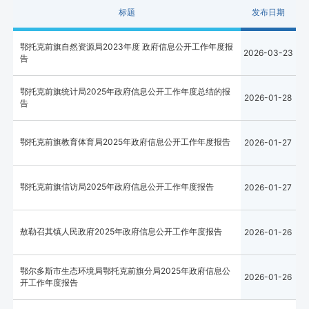
标题
发布日期
鄂托克前旗自然资源局2023年度 政府信息公开工作年度报
2026-03-23
告
鄂托克前旗统计局2025年政府信息公开工作年度总结的报
2026-01-28
告
鄂托克前旗教育体育局2025年政府信息公开工作年度报告
2026-01-27
鄂托克前旗信访局2025年政府信息公开工作年度报告
2026-01-27
敖勒召其镇人民政府2025年政府信息公开工作年度报告
2026-01-26
鄂尔多斯市生态环境局鄂托克前旗分局2025年政府信息公
2026-01-26
开工作年度报告