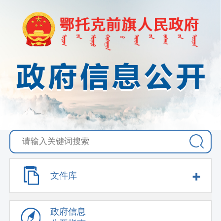
+
文件库
政府信息