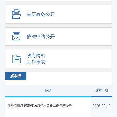
基层政务公开
依法申请公开
政府网站
工作报表
旗本级
标题
发布日期
鄂托克前旗2025年政府信息公开工作年度报告
2026-02-10