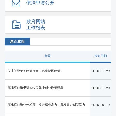
依法申请公开
政府网站
工作报表
惠企政策
标题
发布日期
失业保险相关政策指南（惠企便民政策）
2026-03-23
鄂托克前旗促进农牧民就业创业政策清单
2026-03-20
鄂托克前旗非公经济：多维精准发力，激发民企创新活力
2025-10-30