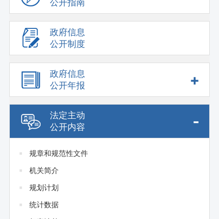
公开指南
政府信息
公开制度
政府信息
+
公开年报
法定主动
-
公开内容
规章和规范性文件
机关简介
规划计划
统计数据