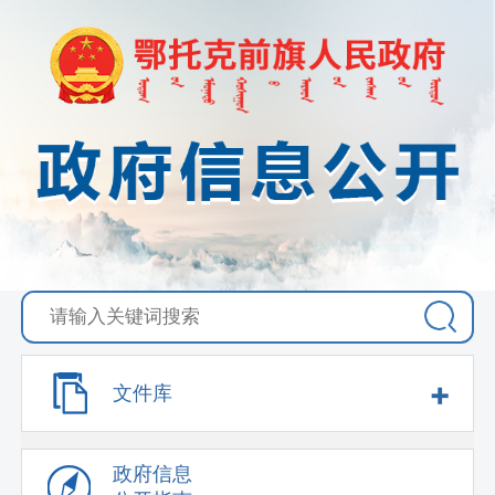
+
文件库
政府信息