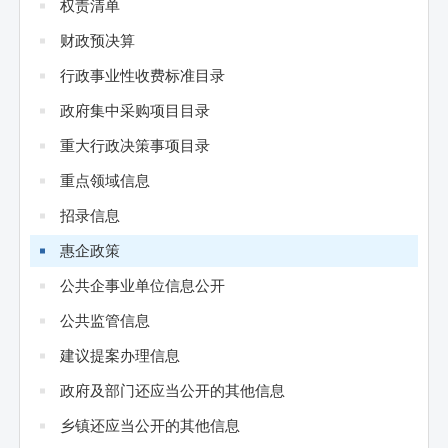
权责清单
财政预决算
行政事业性收费标准目录
政府集中采购项目目录
重大行政决策事项目录
重点领域信息
招录信息
惠企政策
公共企事业单位信息公开
公共监管信息
建议提案办理信息
政府及部门还应当公开的其他信息
乡镇还应当公开的其他信息