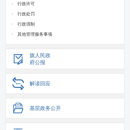
行政许可
行政处罚
行政强制
其他管理服务事项
旗人民政
府公报
解读回应
基层政务公开