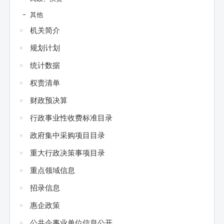
其他
机关简介
规划计划
统计数据
权责清单
财政预决算
行政事业性收费标准目录
政府集中采购项目目录
重大行政决策事项目录
重点领域信息
招录信息
惠企政策
公共企事业单位信息公开