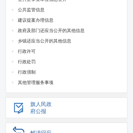
公共监管信息
建议提案办理信息
政府及部门还应当公开的其他信息
乡镇还应当公开的其他信息
行政许可
行政处罚
行政强制
其他管理服务事项
旗人民政
府公报
解读回应