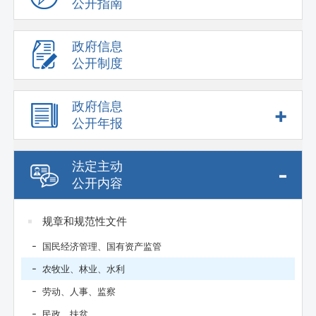
公开指南
政府信息
公开制度
政府信息
+
公开年报
法定主动
-
公开内容
规章和规范性文件
国民经济管理、国有资产监管
农牧业、林业、水利
劳动、人事、监察
民政、扶贫