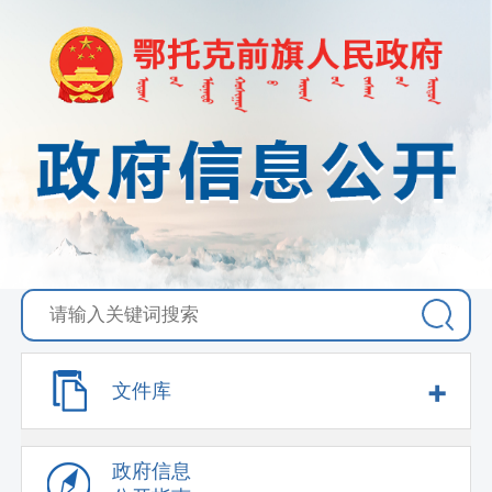
+
文件库
政府信息