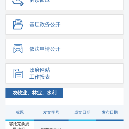
基层政务公开
依法申请公开
政府网站
工作报表
农牧业、林业、水利
标题
发文字号
成文日期
发布日期
鄂托克前旗