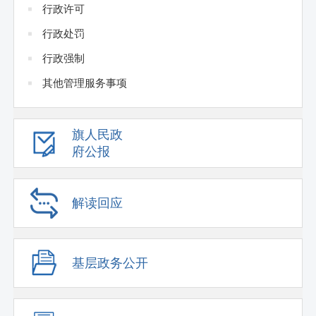
行政许可
行政处罚
行政强制
其他管理服务事项
旗人民政
府公报
解读回应
基层政务公开