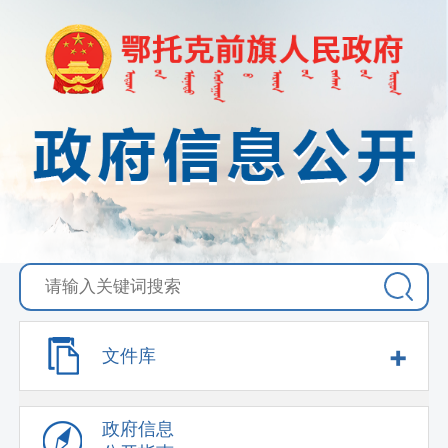
+
文件库
政府信息