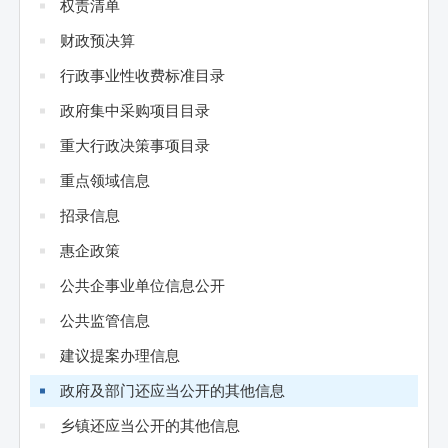
权责清单
财政预决算
行政事业性收费标准目录
政府集中采购项目目录
重大行政决策事项目录
重点领域信息
招录信息
惠企政策
公共企事业单位信息公开
公共监管信息
建议提案办理信息
政府及部门还应当公开的其他信息
乡镇还应当公开的其他信息