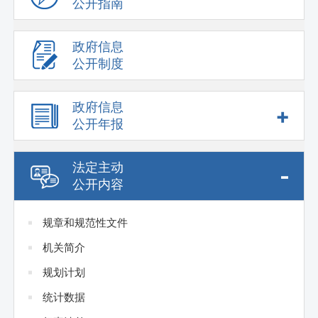
公开指南
政府信息
公开制度
政府信息
+
公开年报
法定主动
-
公开内容
规章和规范性文件
机关简介
规划计划
统计数据