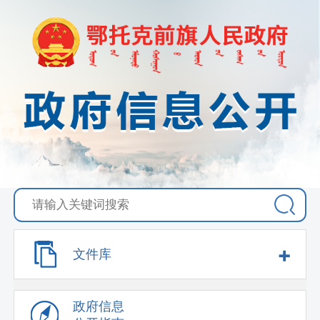
+
文件库
政府信息