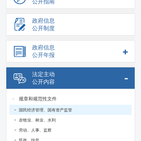
公开指南
政府信息
公开制度
政府信息
+
公开年报
法定主动
-
公开内容
规章和规范性文件
国民经济管理、国有资产监管
农牧业、林业、水利
劳动、人事、监察
民政、扶贫