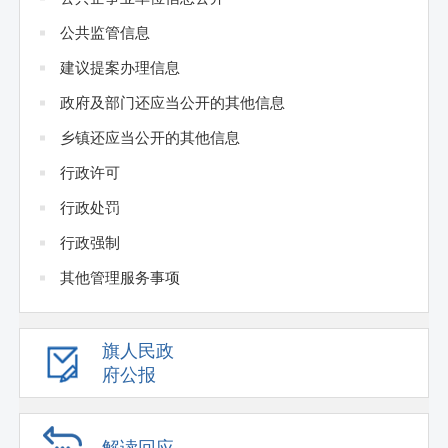
公共监管信息
建议提案办理信息
政府及部门还应当公开的其他信息
乡镇还应当公开的其他信息
行政许可
行政处罚
行政强制
其他管理服务事项
旗人民政
府公报
解读回应