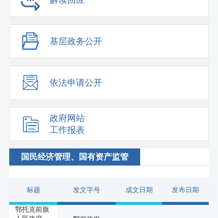
基层政务公开
依法申请公开
政府网站
工作报表
国民经济管理、国有资产监管
标题
发文字号
成文日期
发布日期
鄂托克前旗