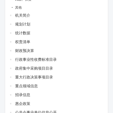
其他
机关简介
规划计划
统计数据
权责清单
财政预决算
行政事业性收费标准目录
政府集中采购项目目录
重大行政决策事项目录
重点领域信息
招录信息
惠企政策
公共企事业单位信息公开