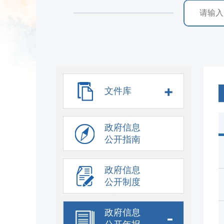
+
文件库
政府信息
公开指南
政府信息
公开制度
政府信息
-