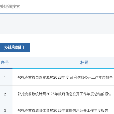
乡镇和部门
序号
标题
鄂托克前旗自然资源局2023年度 政府信息公开工作年度报告
1
鄂托克前旗统计局2025年政府信息公开工作年度总结的报告
2
鄂托克前旗教育体育局2025年政府信息公开工作年度报告
3