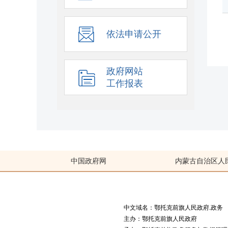
依法申请公开
政府网站
工作报表
中国政府网
内蒙古自治区人
中文域名：鄂托克前旗人民政府.政务
主办：鄂托克前旗人民政府