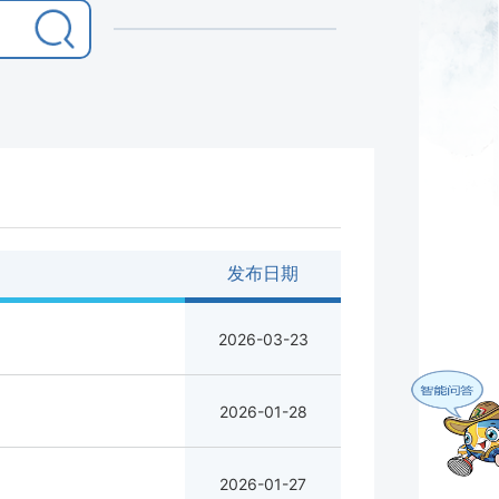
发布日期
2026-03-23
2026-01-28
2026-01-27