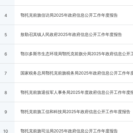
鄂托克前旗信访局2025年政府信息公开工作年度报告
4
敖勒召其镇人民政府2025年政府信息公开工作年度报告
5
鄂尔多斯市生态环境局鄂托克前旗分局2025年政府信息公开
6
国家税务总局鄂托克前旗税务局2025年政府信息公开工作年
7
鄂托克前旗退役军人事务局2025年度政府信息公开工作年度
8
鄂托克前旗工信和科技局2025年政府信息公开工作年度报告
9
鄂托克前旗司法局2025年政府信息公开工作年度报告
10