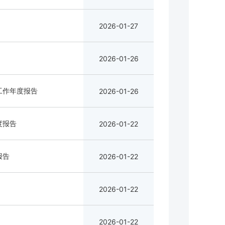
2026-01-27
2026-01-26
工作年度报告
2026-01-26
度报告
2026-01-22
报告
2026-01-22
2026-01-22
2026-01-22