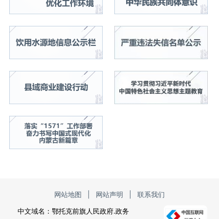
网站地图
|
网站声明
|
联系我们
中文域名：鄂托克前旗人民政府.政务