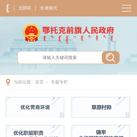
无障碍
长者模式
|
|
当前位置：
首页
专题专栏
-