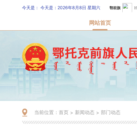
今天是：
今天是：2026年8月8日 星期六
网站首页
当前位置：
首页
新闻动态
部门动态
>
>