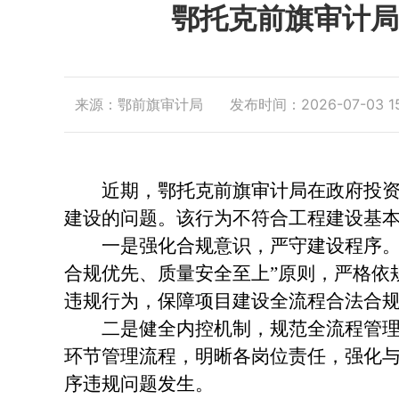
鄂托克前旗审计局
来源：鄂前旗审计局
发布时间：2026-07-03 15
近期，鄂托克前旗审计局在政府投资项
建设的问题。该行为不符合工程建设基
一是强化合规意识，严守建设程序。督
合规优先、质量安全至上”原则，严格依
违规行为，保障项目建设全流程合法合
二是健全内控机制，规范全流程管理。
环节管理流程，明晰各岗位责任，强化
序违规问题发生。