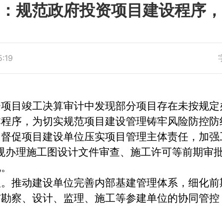
：规范政府投资项目建设程序，
:19
目竣工决算审计中发现部分项目存在未按规定
本程序，为切实规范项目建设管理铸牢风险防控防
促项目建设单位压实项目管理主体责任，加强工
规办理施工图设计文件审查、施工许可等前期审
规。
推动建设单位完善内部基建管理体系，细化前
与勘察、设计、监理、施工等参建单位的协同管控