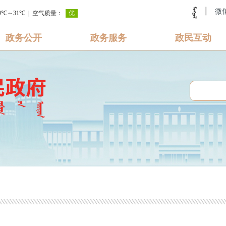
|
微
政务公开
政务服务
政民互动