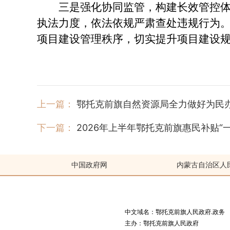
三是强化协同监管，构建长效管控体系
执法力度，依法依规严肃查处违规行为
项目建设管理秩序，切实提升项目建设
上一篇：
鄂托克前旗自然资源局全力做好为民办
下一篇：
2026年上半年鄂托克前旗惠民补贴“一卡
中国政府网
内蒙古自治区人
中文域名：鄂托克前旗人民政府.政务
主办：鄂托克前旗人民政府