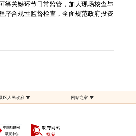
可等关键环节日常监管，加大现场核查与
程序合规性监督检查，全面规范政府投资
县区人民政府
网站之家
▼
▼