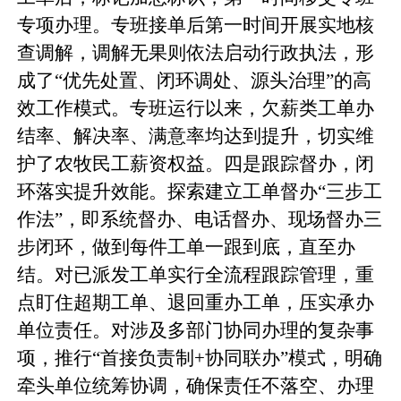
专项办理。专班接单后第一时间开展实地核
查调解，调解无果则依法启动行政执法，形
成了“优先处置、闭环调处、源头治理”的高
效工作模式。专班运行以来，欠薪类工单办
结率、解决率、满意率均达到提升，切实维
护了农牧民工薪资权益。四是跟踪督办，闭
环落实提升效能。探索建立工单督办“三步工
作法”，即系统督办、电话督办、现场督办三
步闭环，做到每件工单一跟到底，直至办
结。对已派发工单实行全流程跟踪管理，重
点盯住超期工单、退回重办工单，压实承办
单位责任。对涉及多部门协同办理的复杂事
项，推行“首接负责制+协同联办”模式，明确
牵头单位统筹协调，确保责任不落空、办理