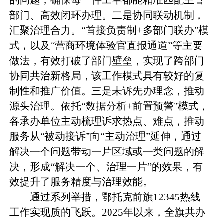
的问题，确保每一件工单都能精准匹配主管
部门、高效闭环办理。二是协同联动机制，
汇聚治理合力。“首接负责制+多部门联办”模
式，以及“营商环境体验官直报通道”等主要
做法，有效打破了部门壁垒，实现了跨部门
协同共治新格局，该工作模式具有较好的复
制性和推广价值。三是未诉先办理念，推动
源头治理。依托“数据分析+前置预警”模式，
各承办单位主动梳理诉求热点、难点，推动
服务从“被动接诉”向“主动治理”延伸，通过
解决一个问题带动一片区域或一类问题的解
决，形成“解决一个、治理一片”的效果，有
效提升了服务精度与治理效能。
通过系列举措，鄂托克前旗12345热线
工作实现质的飞跃。2025年以来，全旗共办