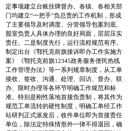
定事项建立台账挂牌督办。各镇、各相关部
门均建立“一把手”负总责的工作机制，形成
了主要领导及时调度、分管领导包案到底、
股室负责人具体办理的良好局面，层层压实
责任。二是制度先行，运行流程规范有序。
制定出台《鄂托克前旗接诉即办工作实施方
案》《鄂托克前旗12345政务服务便民热线
工作管理办法》等一系列规章制度，从工单
接收、签收、沟通、处理、回访、督办、联
办、限时办理等各环节明确工作规范和标
准。特别是刚性落地首接负责制，将其作为
规范工单流转的硬性制度，明确工单经工作
站研判正式派发后，收件单位即为首接责任
单位，除法定特殊情形外一律不得退回，确