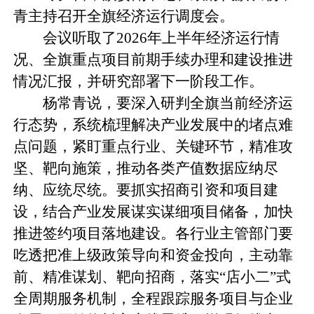
青主持召开全旗经济运行调度会。
会议听取了2026年上半年经济运行情
况、全旗重点项目前期手续办理和建设推进
情况汇报，并研究部署下一阶段工作。
杨常青说，要深入研判全旗当前经济运
行态势，系统梳理解决产业发展中的堵点难
点问题，紧盯重点行业、关键环节，精准攻
坚、靶向施策，推动各类产值数据应纳尽
纳、应统尽统。要抓实招商引资和项目建
设，结合产业发展谋实谋细项目储备，加快
推进签约项目落地建设。各行业主管部门要
吃透把准上级政策导向和资金投向，主动靠
前、精准谋划、靶向招商，落实“店小二”式
全周期服务机制，全程跟踪服务项目与企业