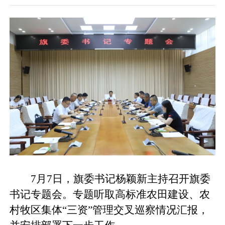
7月7日，旗委书记杨颖新主持召开旗委
书记专题会。专题听取高标准农田建设、农
村牧区集体“三资”管理交叉巡察情况汇报，