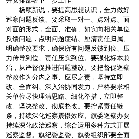
并安排部署下一步工作。
杨颖新说，要提高思想认识，全力做好
巡察问题反馈。要采取一对一、点对点、面
对面的形式，全面、准确、如实向相关单位
反馈问题，点明问题症结、厘清责任归属、
明确整改要求，确保所有问题反馈到位、压
力传导到位、责任压实到位。要强化标本兼
治，从严督促推进问题整改。要把督促巡察
整改作为分内之事、应尽之责，坚持立即
改、全面纠、深入治协同发力，严格要求相
关单位尽快理清思路、细化举措，立即整
改、坚决整改、彻底整改。要拧紧责任链
条，持续深化巡察震慑效应。旗委巡察办要
持续深化政治巡察，综合运用多种方式开展
巡察监督。旗纪委监委、旗委组织部要全面