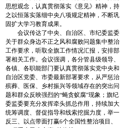
思想观念，认真贯彻落实《意见》精神，持
之以恒落实落细中央八项规定精神，不断巩
固扩大学习教育成果。
会议传达了中央、自治区、市纪委监委
关于群众身边不正之风和腐败问题集中整治
工作要求，听取全旗工作情况汇报，安排部
署相关工作。会议强调，各分管县级领导、
各镇、各职能部门要认真贯彻落实党中央和
自治区党委、市委最新部署要求，从严惩治
殡葬、医保、乡村振兴等领域存在的突出问
题和群众反映强烈的“蝇贪蚁腐”现象；旗纪
委监委要充分发挥牵头抓总作用，持续加大
统筹调度、督促指导和线索挖掘力度，举一
反三、以点带面打赢6个全国性整治项目、