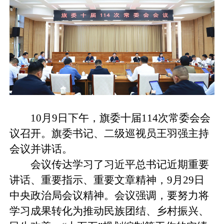
10月9日下午，旗委十届114次常委会会
议召开。旗委书记、二级巡视员王羽强主持
会议并讲话。
会议传达学习了习近平总书记近期重要
讲话、重要指示、重要文章精神，9月29日
中央政治局会议精神。会议强调，要努力将
学习成果转化为推动民族团结、乡村振兴、