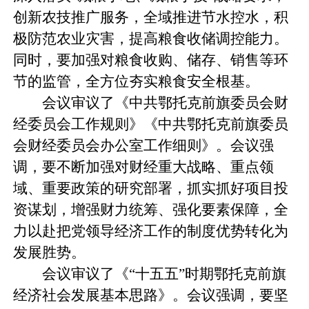
创新农技推广服务，全域推进节水控水，积
极防范农业灾害，提高粮食收储调控能力。
同时，要加强对粮食收购、储存、销售等环
节的监管，全方位夯实粮食安全根基。
会议审议了《中共鄂托克前旗委员会财
经委员会工作规则》《中共鄂托克前旗委员
会财经委员会办公室工作细则》。会议强
调，要不断加强对财经重大战略、重点领
域、重要政策的研究部署，抓实抓好项目投
资谋划，增强财力统筹、强化要素保障，全
力以赴把党领导经济工作的制度优势转化为
发展胜势。
会议审议了《“十五五”时期鄂托克前旗
经济社会发展基本思路》。会议强调，要坚