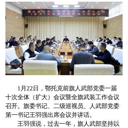
1月22日，鄂托克前旗人武部党委一届
十次全体（扩大）会议暨全旗武装工作会议
召开。旗委书记、二级巡视员、人武部党委
第一书记王羽强出席会议并讲话。
王羽强说，过去一年，旗人武部坚持以