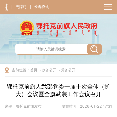
无障碍
长者模式
|
|
当前位置：
首页
政务公开
党务公开
>
>
鄂托克前旗人武部党委一届十次全体（扩
大）会议暨全旗武装工作会议召开
来源：鄂托克前旗发布
发布时间：2026-01-22 17:31