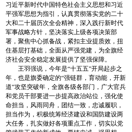
习近平新时代中国特色社会主义思想和习近
平强军思想为指引，认真贯彻落实党的二十
大和二十届历次全会精神，深入践行新时代
军事战略方针，坚决落实上级各项决策部
署，聚焦中心抓备战，紧扣主业提质效，扭
住基层打基础，全面从严强党建，为全旗经
济社会安全稳定发展提供了坚强保障。
王羽强说，今年是“十五五”开局起步之
年，也是旗委确定的“强链群，育动能，开新
道”攻坚突破年，全旗各级各部门，广大官兵
和党员干部要进一步提高政治站位，强化使
命担当，风雨同舟，团结一致，忠诚履职，
担当作为，积极统筹经济建设和国防建设两
大任务，扎实做好各项重点工作，切实以党