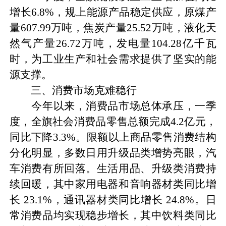
增长6.8%，规上能源产品稳定供应，原煤产
量607.99万吨，焦炭产量25.52万吨，液化天
然气产量26.72万吨，发电量104.28亿千瓦
时，为工业生产和社会需求提供了坚实的能
源支撑。
三、消费市场克难稳行
今年以来，消费品市场总体承压，一季
度，全旗社会消费品零售总额完成4.2亿元，
同比下降3.3%。限额以上商品零售消费结构
分化明显，多数日用升级品类增势亮眼，汽
车消费有所回落。生活用品、升级类消费持
续回暖，其中家用电器和音响器材类同比增
长 23.1%，通讯器材类同比增长 24.8%。日
常消费品均实现稳步增长，其中饮料类同比