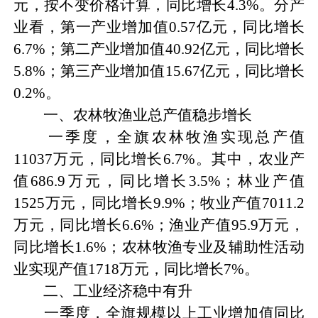
元，按不变价格计算，同比增长4.3%。分产
业看，第一产业增加值0.57亿元，同比增长
6.7%；第二产业增加值40.92亿元，同比增长
5.8%；第三产业增加值15.67亿元，同比增长
0.2%。
一、农林牧渔业总产值稳步增长
一季度，全旗农林牧渔实现总产值
11037万元，同比增长6.7%。其中，农业产
值686.9万元，同比增长3.5%；林业产值
1525万元，同比增长9.9%；牧业产值7011.2
万元，同比增长6.6%；渔业产值95.9万元，
同比增长1.6%；农林牧渔专业及辅助性活动
业实现产值1718万元，同比增长7%。
二、工业经济稳中有升
一季度，全旗规模以上工业增加值同比