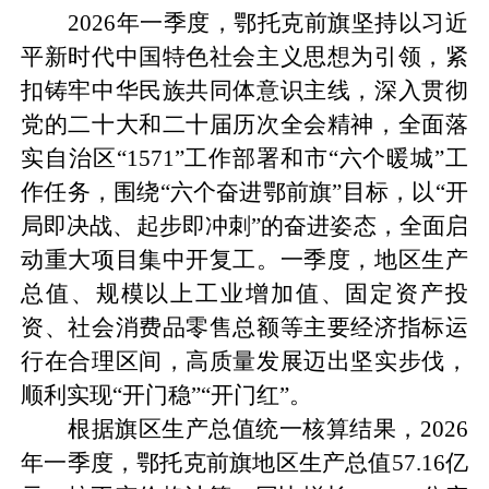
2026年一季度，鄂托克前旗坚持以习近
平新时代中国特色社会主义思想为引领，紧
扣铸牢中华民族共同体意识主线，深入贯彻
党的二十大和二十届历次全会精神，全面落
实自治区“1571”工作部署和市“六个暖城”工
作任务，围绕“六个奋进鄂前旗”目标，以“开
局即决战、起步即冲刺”的奋进姿态，全面启
动重大项目集中开复工。一季度，地区生产
总值、规模以上工业增加值、固定资产投
资、社会消费品零售总额等主要经济指标运
行在合理区间，高质量发展迈出坚实步伐，
顺利实现“开门稳”“开门红”。
根据旗区生产总值统一核算结果，2026
年一季度，鄂托克前旗地区生产总值57.16亿