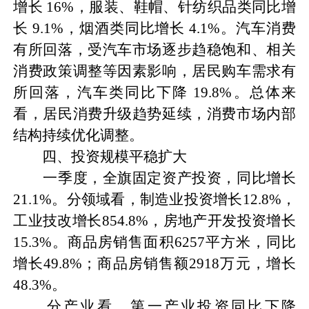
增长 16%，服装、鞋帽、针纺织品类同比增
长 9.1%，烟酒类同比增长 4.1%。汽车消费
有所回落，受汽车市场逐步趋稳饱和、相关
消费政策调整等因素影响，居民购车需求有
所回落，汽车类同比下降 19.8%。总体来
看，居民消费升级趋势延续，消费市场内部
结构持续优化调整。
四、投资规模平稳扩大
一季度，全旗固定资产投资，同比增长
21.1%。分领域看，制造业投资增长12.8%，
工业技改增长854.8%，房地产开发投资增长
15.3%。商品房销售面积6257平方米，同比
增长49.8%；商品房销售额2918万元，增长
48.3%。
分产业看，第一产业投资同比下降