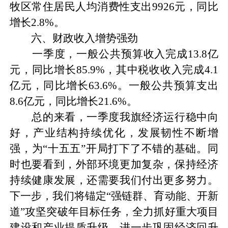
牧区常住居民人均消费性支出9926元，同比
增长2.8%。
六、财政收入增势强劲
一季度，一般公共预算收入完成13.8亿
元，同比增长85.9%，其中税收收入完成4.1
亿元，同比增长63.6%。一般公共预算支出
8.6亿元，同比增长21.6%。
总的来看，一季度我旗经济运行稳中向
好，产业结构持续优化，发展韧性不断增
强，为“十五五”开局打下了不错的基础。同
时也要看到，外部环境更加复杂，保持经济
持续健康发展，还需要我们付出更多努力。
下一步，我们将锚定“强链群、育动能、开新
道”攻坚突破年目标任务，全力抓好重大项目
建设和产业提质升级，进一步巩固经济回升