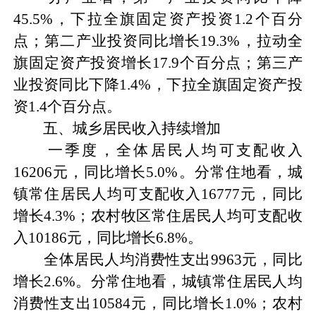
45.5%，下拉全旗固定资产投资1.2个百分
点；第二产业投资同比增长19.3%，拉动全
旗固定资产投资增长17.9个百分点；第三产
业投资同比下降1.4%，下拉全旗固定资产投
资1.4个百分点。
五、城乡居民收入持续增加
一季度，全体居民人均可支配收入
16206元，同比增长5.0%。分常住地看，城
镇常住居民人均可支配收入16777元，同比
增长4.3%；农村牧区常住居民人均可支配收
入10186元，同比增长6.8%。
全体居民人均消费性支出9963元，同比
增长2.6%。分常住地看，城镇常住居民人均
消费性支出10584元，同比增长1.0%；农村