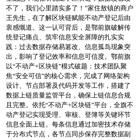
不了，我们心里踏实多了！”家住敖镇的商户
王先生，在了解区块链赋能不动产登记后由
衷感慨道。这一认可背后，是鄂前旗破解传
统登记痛点、筑牢信息安全屏障的扎实实
践：过去数据存储易篡改、信息孤岛现象突
出，影响了登记效率和信息可信度。鄂前旗
以“不动产+区块链”模式破题：技术团队聚
焦“安全可信”的核心需求，完成了网络架构
设计、节点部署及代码开发等工作，搭建了
数据上链质量监管平台，确保上链信息合规
且完整。依托“不动产+区块链”平台，全旗不
动产登记实现受理、审核、登簿等关键环节
信息全面上链。每条信息通过加密技术存储
于分布式节点，各节点同步保存完整数据副