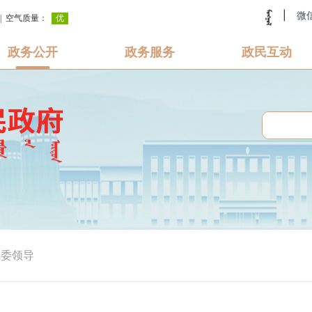
|
微
政务公开
政务服务
政民互动
旗委领导