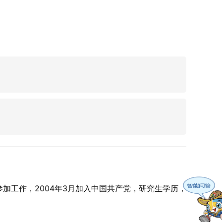
参加工作，2004年3月加入中国共产党，研究生学历，