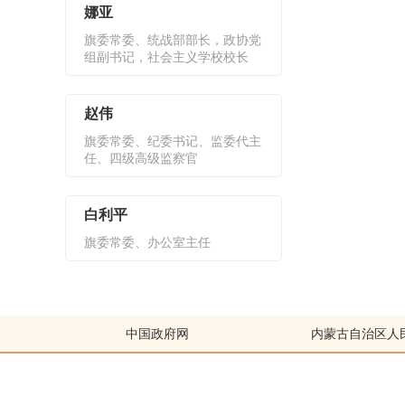
娜亚
旗委常委、统战部部长，政协党
组副书记，社会主义学校校长
赵伟
旗委常委、纪委书记、监委代主
任、四级高级监察官
白利平
旗委常委、办公室主任
中国政府网
内蒙古自治区人