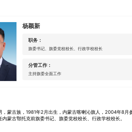
杨颖新
职务：
旗委书记、旗委党校校长、行政学校校长
分管工作：
主持旗委全面工作
蒙古族，1981年2月出生，内蒙古喀喇沁旗人，2004年8月
任内蒙古鄂托克前旗委书记、旗委党校校长、行政学校校长。