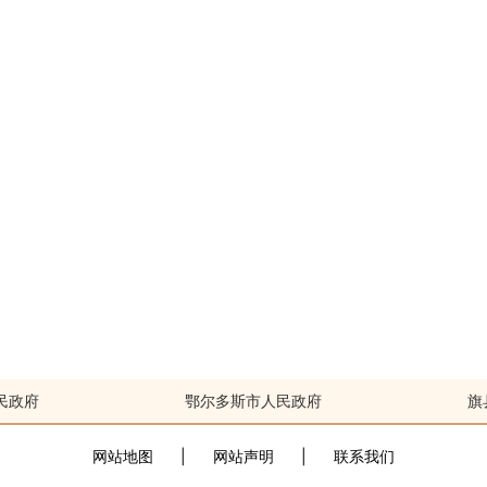
民政府
鄂尔多斯市人民政府
旗
网站地图
|
网站声明
|
联系我们