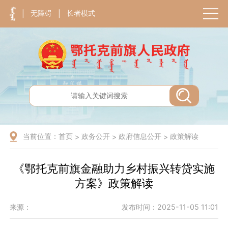
无障碍
长者模式
|
|
当前位置：
首页
政务公开
政府信息公开
政策解读
>
>
>
《鄂托克前旗金融助力乡村振兴转贷实施
方案》政策解读
来源：
发布时间：2025-11-05 11:01